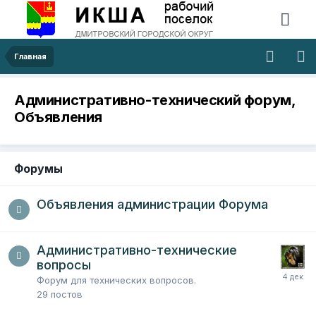
Главная
Административно-технический форум,
Объявления
Форумы
Объявления администрации Форума
Административно-технические
вопросы
Форум для технических вопросов.
29
постов