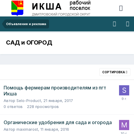
Объявления и реклама
САД и ОГОРОД
СОРТИРОВКА
Помощь фермерам производителям из пгт
Икша
Автор
Selo-Product
,
21 января, 2017
0
ответов
228
просмотров
Органические удобрения для сада и огорода
Автор
maximarost
,
11 января, 2016