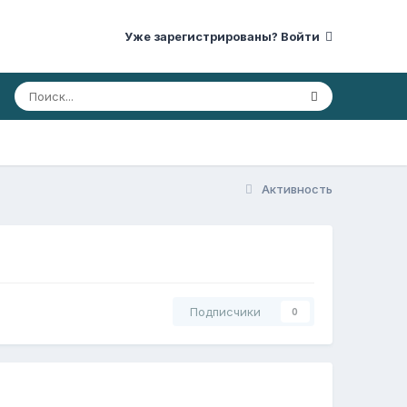
Уже зарегистрированы? Войти
Активность
Подписчики
0