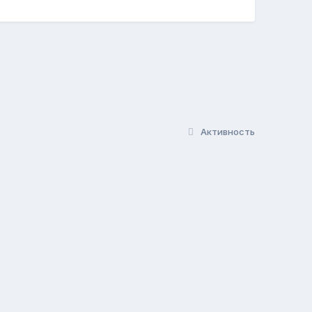
Активность