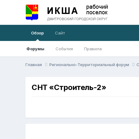
Обзор
Сайт
Форумы
События
Правила
Главная
Регионально-Территориальный форум
СНТ «Строитель-2»