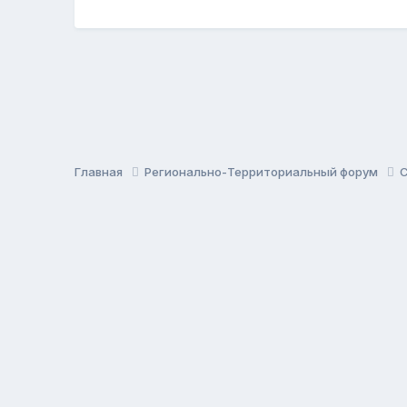
Главная
Регионально-Территориальный форум