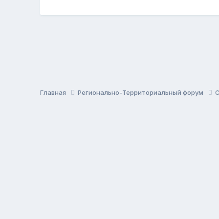
Главная
Регионально-Территориальный форум