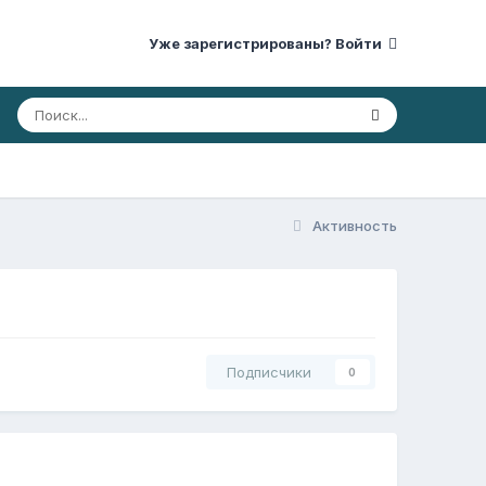
Уже зарегистрированы? Войти
Активность
Подписчики
0