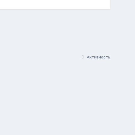
Активность