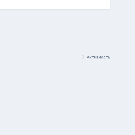
Активность