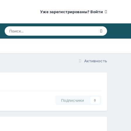
Уже зарегистрированы? Войти
Активность
Подписчики
0