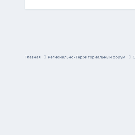
Главная
Регионально-Территориальный форум