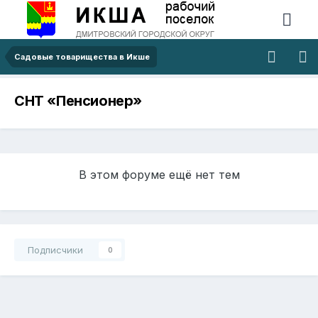
Садовые товарищества в Икше
СНТ «Пенсионер»
В этом форуме ещё нет тем
Подписчики
0