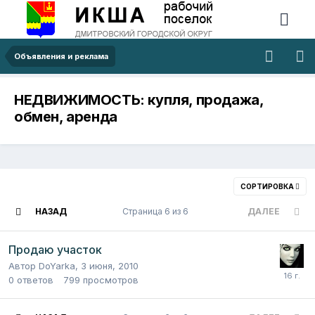
Объявления и реклама
НЕДВИЖИМОСТЬ: купля, продажа,
обмен, аренда
СОРТИРОВКА
НАЗАД
Страница 6 из 6
ДАЛЕЕ
Продаю участок
Автор
DoYarka
,
3 июня, 2010
0
ответов
799
просмотров