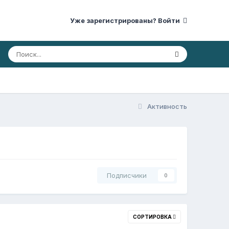
Уже зарегистрированы? Войти
Активность
Подписчики
0
СОРТИРОВКА