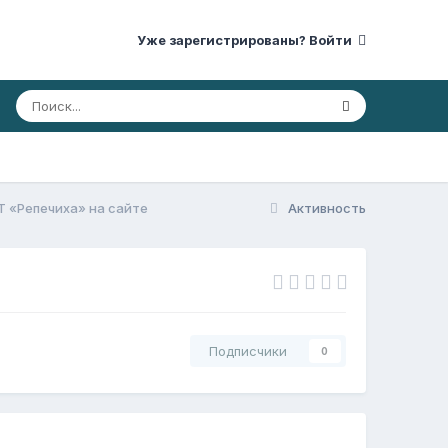
Уже зарегистрированы? Войти
 «Репечиха» на сайте
Активность
Подписчики
0