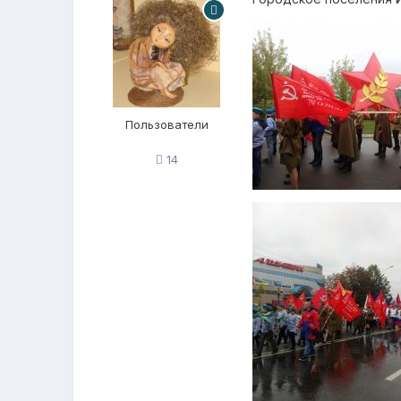
Пользователи
14