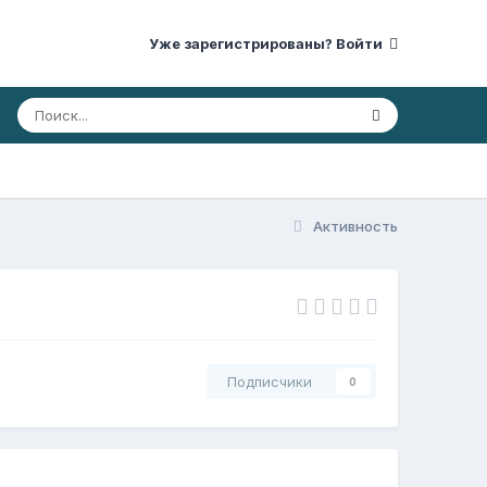
Уже зарегистрированы? Войти
Активность
Подписчики
0