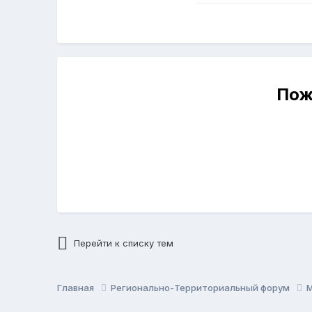
Пож
Перейти к списку тем
Главная
Регионально-Территориальный форум