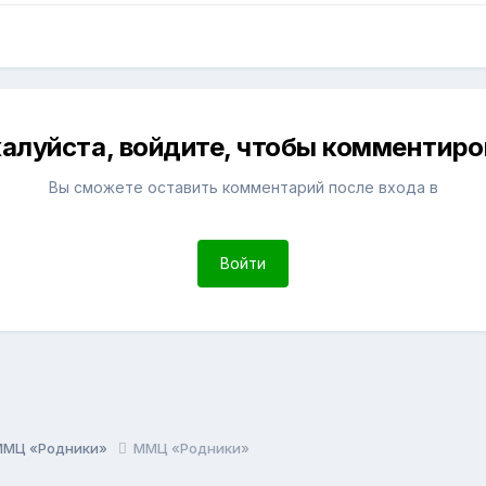
алуйста, войдите, чтобы комментиро
Вы сможете оставить комментарий после входа в
Войти
ММЦ «Родники»
ММЦ «Родники»