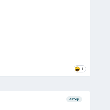
1
Автор