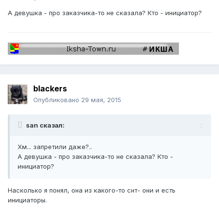
А девушка - про заказчика-то не сказала? Кто - инициатор?
blackers
Опубликовано
29 мая, 2015
san сказал:
Хм... запретили даже?..
А девушка - про заказчика-то не сказала? Кто -
инициатор?
Насколько я понял, она из какого-то снт- они и есть
инициаторы.