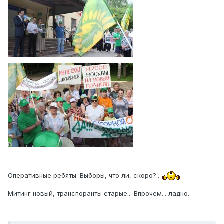
Оперативные ребяты. Выборы, что ли, скоро?..
Митинг новый, транспоранты старые... Впрочем... ладно.