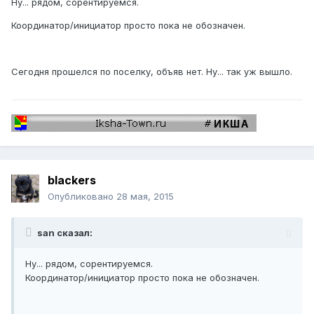
Ну... рядом, сорентируемся.
Координатор/инициатор просто пока не обозначен.
Сегодня прошелся по поселку, объяв нет. Ну... так уж вышло.
blackers
Опубликовано
28 мая, 2015
san сказал:
Ну... рядом, сорентируемся.
Координатор/инициатор просто пока не обозначен.