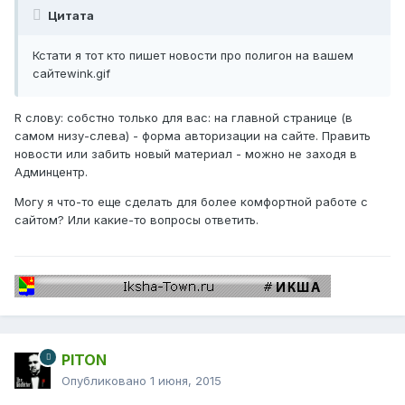
Цитата
Кстати я тот кто пишет новости про полигон на вашем
сайтеwink.gif
R слову: собстно только для вас: на главной странице (в
самом низу-слева) - форма авторизации на сайте. Править
новости или забить новый материал - можно не заходя в
Админцентр.
Могу я что-то еще сделать для более комфортной работе с
сайтом? Или какие-то вопросы ответить.
PITON
Опубликовано
1 июня, 2015