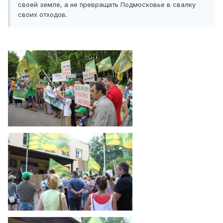
своей земле, а не превращать Подмосковье в свалку
своих отходов.