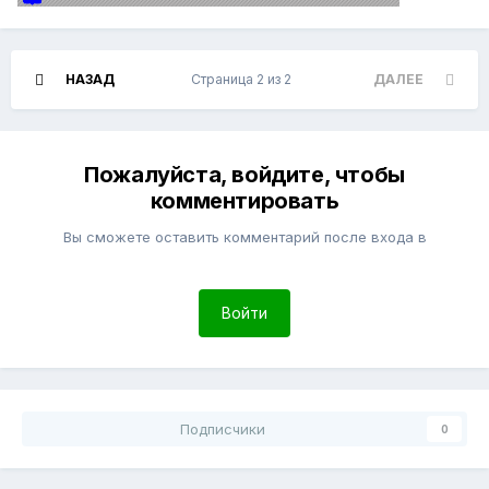
НАЗАД
Страница 2 из 2
ДАЛЕЕ
Пожалуйста, войдите, чтобы
комментировать
Вы сможете оставить комментарий после входа в
Войти
Подписчики
0