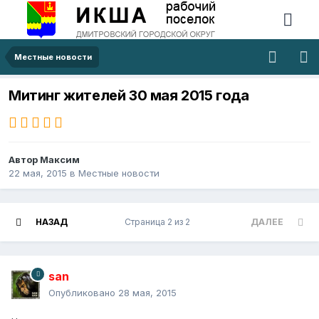
Местные новости
Митинг жителей 30 мая 2015 года
Автор
Максим
22 мая, 2015
в
Местные новости
НАЗАД
Страница 2 из 2
ДАЛЕЕ
san
Опубликовано
28 мая, 2015