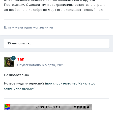
Пестовским. Судоходным водохранилище остается с апреля
до ноября, а с декабря по март его сковывает толстый лед.
Есть у меня один могильничег!
10 лет спустя...
san
Опубликовано
6 марта, 2021
Познавательно.
Но всё куда интересней (
про строительство Канала до
советских времен
).