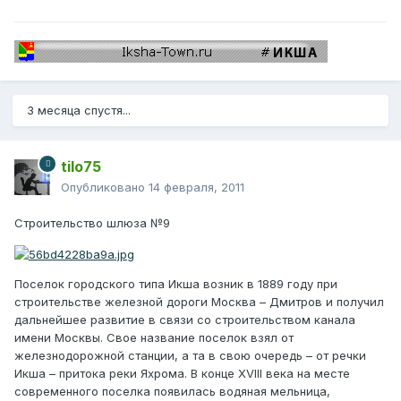
3 месяца спустя...
tilo75
Опубликовано
14 февраля, 2011
Строительство шлюза №9
Поселок городского типа Икша возник в 1889 году при
строительстве железной дороги Москва – Дмитров и получил
дальнейшее развитие в связи со строительством канала
имени Москвы. Свое название поселок взял от
железнодорожной станции, а та в свою очередь – от речки
Икша – притока реки Яхрома. В конце XVIII века на месте
современного поселка появилась водяная мельница,