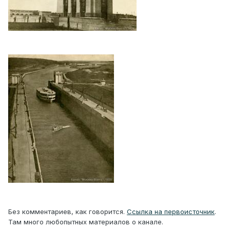
Без комментариев, как говорится.
Ссылка на первоисточник
.
Там много любопытных материалов о канале.