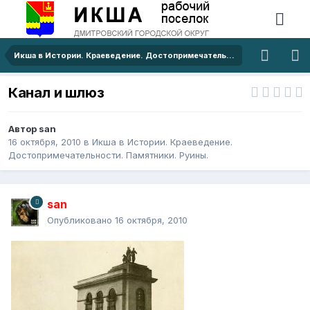
Икша в Истории. Краеведение. Достопримечательности. Памятники. Руины.
Канал и шлюз
Автор
san
16 октября, 2010
в
Икша в Истории. Краеведение.
Достопримечательности. Памятники. Руины.
san
Опубликовано
16 октября, 2010