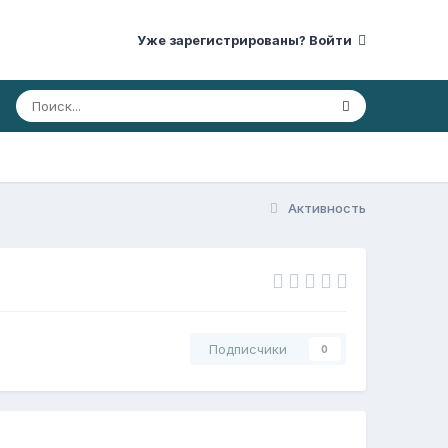
Уже зарегистрированы? Войти
Активность
Подписчики
0