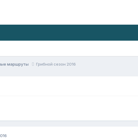
ные маршруты
Грибной сезон 2016
2016