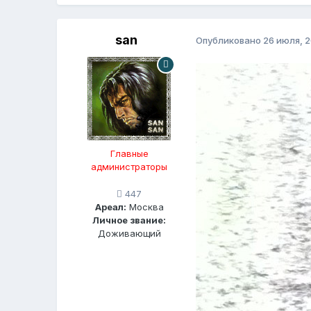
san
Опубликовано
26 июля, 
Главные
администраторы
447
Ареал:
Москва
Личное звание:
Доживающий