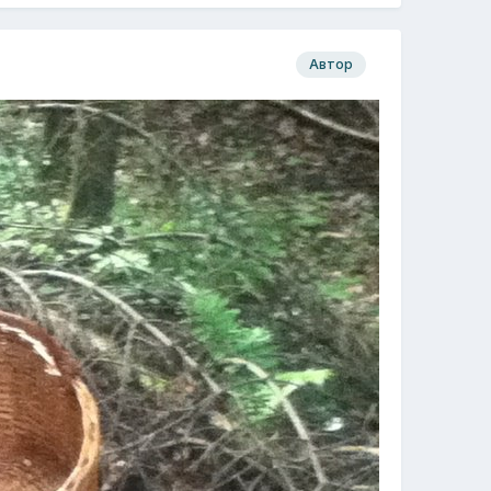
Автор