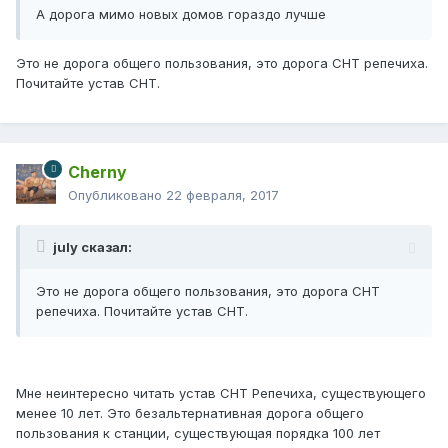
А дорога мимо новых домов гораздо лучше
Это не дорога общего пользования, это дорога СНТ репечиха.
Почитайте устав СНТ.
Cherny
Опубликовано
22 февраля, 2017
july сказал:
Это не дорога общего пользования, это дорога СНТ
репечиха. Почитайте устав СНТ.
Мне неинтересно читать устав СНТ Репечиха, существующего
менее 10 лет. Это безальтернативная дорога общего
пользования к станции, существующая порядка 100 лет