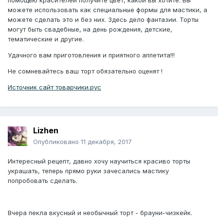
помощью красителей получите цвет, какой вы хотите. Вы
можете использовать как специальные формы для мастики, а
можете сделать это и без них. Здесь дело фантазии. Торты
могут быть свадебные, на день рождения, детские,
тематические и другие.
Удачного вам приготовления и приятного аппетита!!!
Не сомневайтесь ваш торт обязательно оценят !
Источник сайт товарчики.рус
Lizhen
Опубликовано
11 декабря, 2017
Интересный рецепт, давно хочу научиться красиво торты
украшать, теперь прямо руки зачесались мастику
попробовать сделать.
Вчера пекла вкусный и необычный торт - брауни-чизкейк.