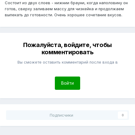
Состоит из двух слоев - нижнии брауни, когда наполовину он
готов, сверху заливаем массу для чизкейка и продолжаем
выпекать до готовности. Очень хорошее сочетание вкусов.
Пожалуйста, войдите, чтобы
комментировать
Вы сможете оставить комментарий после входа в
Войти
Подписчики
0