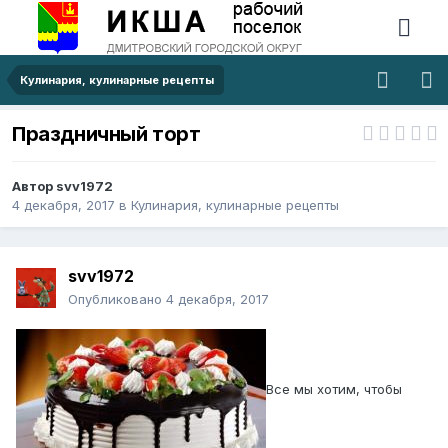
Кулинария, кулинарные рецепты
Праздничный торт
Автор
svv1972
4 декабря, 2017
в
Кулинария, кулинарные рецепты
svv1972
Опубликовано
4 декабря, 2017
Все мы хотим, чтобы