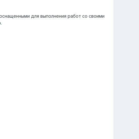
 оснащенными для выполнения работ со своими
.