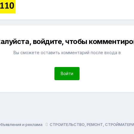
алуйста, войдите, чтобы комментиро
Вы сможете оставить комментарий после входа в
Войти
бъявления и реклама
СТРОИТЕЛЬСТВО, РЕМОНТ, СТРОЙМАТЕ