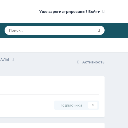
Уже зарегистрированы? Войти
РИАЛЫ
Активность
Подписчики
0