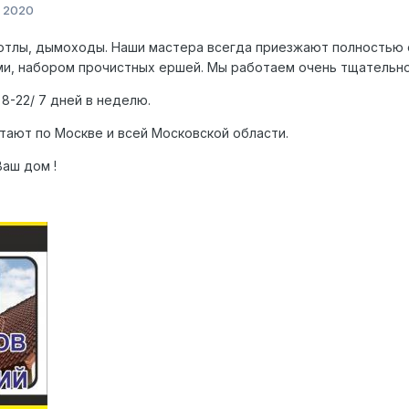
, 2020
 котлы, дымоходы. Наши мастера всегда приезжают полностью
ми, набором прочистных ершей. Мы работаем очень тщательно
8-22/ 7 дней в неделю.
тают по Москве и всей Московской области.
Ваш дом !