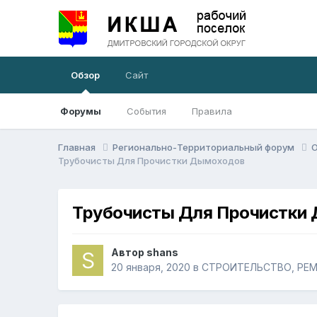
Обзор
Сайт
Форумы
События
Правила
Главная
Регионально-Территориальный форум
О
Трубочисты Для Прочистки Дымоходов
Трубочисты Для Прочистки
Автор
shans
20 января, 2020
в
СТРОИТЕЛЬСТВО, РЕ