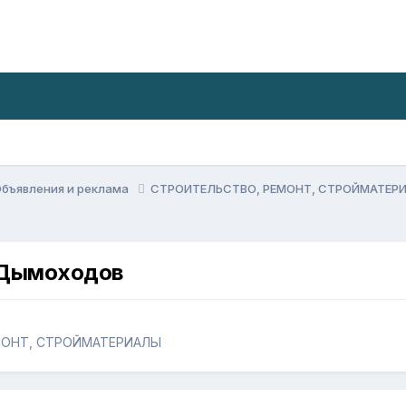
бъявления и реклама
СТРОИТЕЛЬСТВО, РЕМОНТ, СТРОЙМАТЕ
 Дымоходов
МОНТ, СТРОЙМАТЕРИАЛЫ