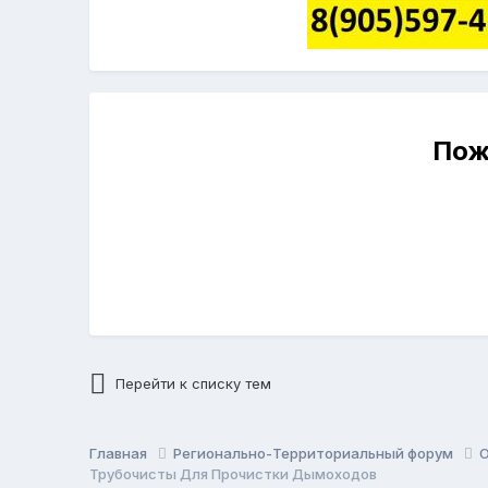
Пож
Перейти к списку тем
Главная
Регионально-Территориальный форум
О
Трубочисты Для Прочистки Дымоходов