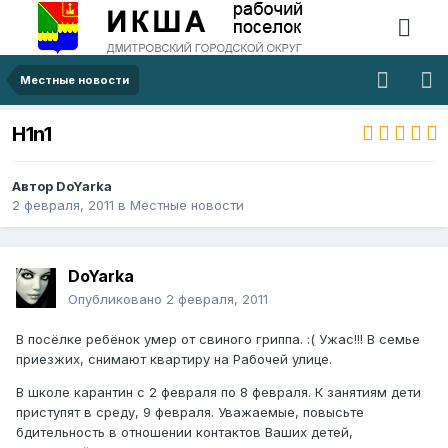
Местные новости
Н1n1
Автор
DoYarka
2 февраля, 2011
в
Местные новости
DoYarka
Опубликовано
2 февраля, 2011
В посёлке ребёнок умер от свиного гриппа. :( Ужас!!! В семье
приезжих, снимают квартиру на Рабочей улице.
В школе карантин с 2 февраля по 8 февраля. К занятиям дети
приступят в среду, 9 февраля. Уважаемые, повысьте
бдительность в отношении контактов Ваших детей,