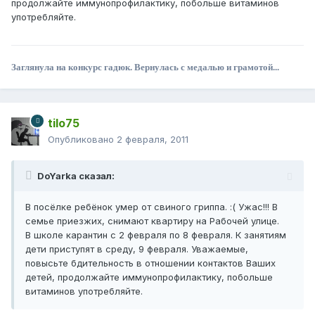
продолжайте иммунопрофилактику, побольше витаминов
употребляйте.
Заглянула на конкурс гадюк. Вернулась с медалью и грамотой...
tilo75
Опубликовано
2 февраля, 2011
DoYarka сказал:
В посёлке ребёнок умер от свиного гриппа. :( Ужас!!! В
семье приезжих, снимают квартиру на Рабочей улице.
В школе карантин с 2 февраля по 8 февраля. К занятиям
дети приступят в среду, 9 февраля. Уважаемые,
повысьте бдительность в отношении контактов Ваших
детей, продолжайте иммунопрофилактику, побольше
витаминов употребляйте.