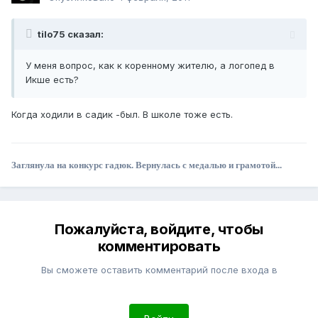
tilo75 сказал:
У меня вопрос, как к коренному жителю, а логопед в
Икше есть?
Когда ходили в садик -был. В школе тоже есть.
Заглянула на конкурс гадюк. Вернулась с медалью и грамотой...
Пожалуйста, войдите, чтобы
комментировать
Вы сможете оставить комментарий после входа в