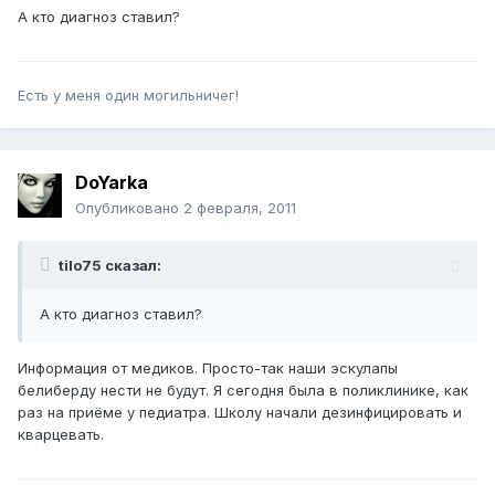
А кто диагноз ставил?
Есть у меня один могильничег!
DoYarka
Опубликовано
2 февраля, 2011
tilo75 сказал:
А кто диагноз ставил?
Информация от медиков. Просто-так наши эскулапы
белиберду нести не будут. Я сегодня была в поликлинике, как
раз на приёме у педиатра. Школу начали дезинфицировать и
кварцевать.