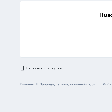
Пож
Перейти к списку тем
Главная
Природа, туризм, активный отдых
Рыба