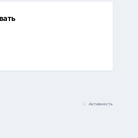
вать
Активность