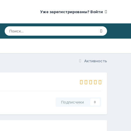
Уже зарегистрированы? Войти
Активность
Подписчики
0