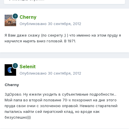
Cherny
Опубликовано
30 сентября, 2012
Я Вам даже скажу (по секрету ;) ) что именно на этом пруду я
научился нырять вниз головой. В 1971.
Selenit
Опубликовано
30 сентября, 2012
Cherny
ЗдОрово. Ну ежели уходить в субъективные подробности...
Мой папа во второй половине 70-х похоронил на дне этого
пруда свои очки с золоченою оправой. Немало старателей
пытались найти сей пиратский клад, но вроде как
безуспешно)))