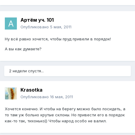
Артём уч. 101
Опубликовано
5 мая, 2011
Ну всё равно хочется, чтобы пруд привели в порядок!
А вы как думаете?
2 недели спустя...
Krasotka
Опубликовано
16 мая, 2011
Хочется конечно. И чтобы на берегу можно было посидеть, а
то там уж больно крутые склоны. Но привести его в порядок
как-то так, тихонько)) Чтобы народ особо не валил.