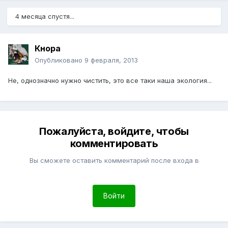
4 месяца спустя...
Кнора
Опубликовано
9 февраля, 2013
Не, однозначно нужно чистить, это все таки наша экология...
Пожалуйста, войдите, чтобы
комментировать
Вы сможете оставить комментарий после входа в
Войти