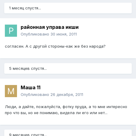
1 месяц спустя...
районная управа икши
Опубликовано
30 июня, 2011
согласен. А с другой стороны-как же без народа?
5 месяцев спустя...
Маша 11
Опубликовано
26 декабря, 2011
Люди, а дайте, пожалуйста, фотку пруда, а то мне интересно
про что вы, но не понимаю, видела ли его или нет...
9 месяцев спустя...