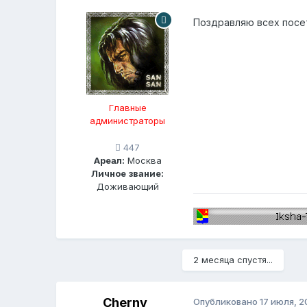
Поздравляю всех посе
Главные
администраторы
447
Ареал:
Москва
Личное звание:
Доживающий
2 месяца спустя...
Cherny
Опубликовано
17 июля, 2