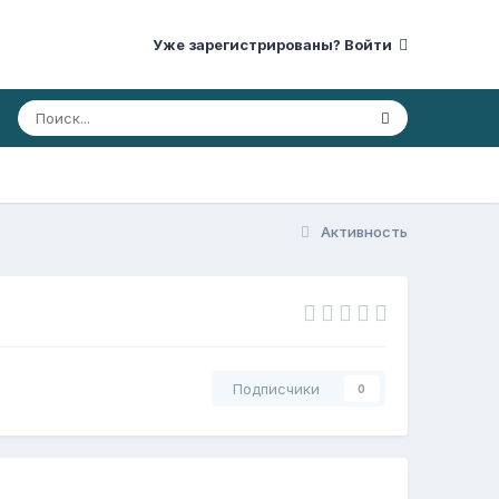
Уже зарегистрированы? Войти
Активность
Подписчики
0