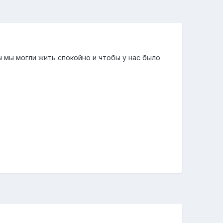
ы мы могли жить спокойно и чтобы у нас было