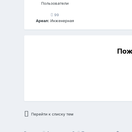
Пользователи
99
Ареал:
Инженерная
Пож
Перейти к списку тем