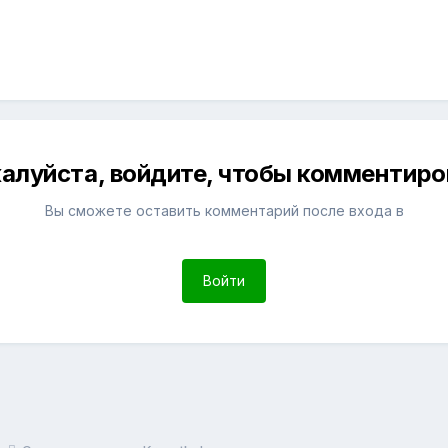
алуйста, войдите, чтобы комментиро
Вы сможете оставить комментарий после входа в
Войти