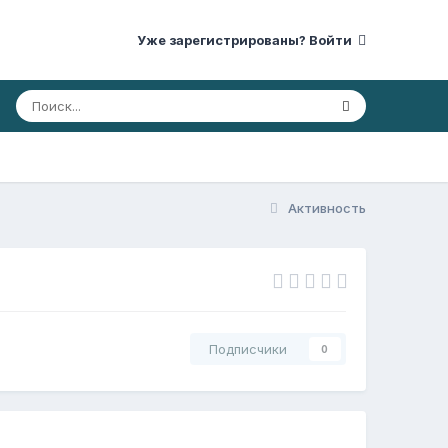
Уже зарегистрированы? Войти
Активность
Подписчики
0