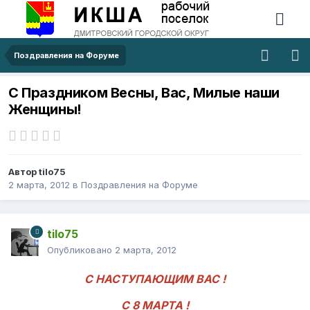
Поздравления на Форуме
С Праздником Весны, Вас, Милые наши
Женщины!
Автор
tilo75
2 марта, 2012
в
Поздравления на Форуме
tilo75
Опубликовано
2 марта, 2012
С НАСТУПАЮЩИМ ВАС !
С 8 МАРТА !