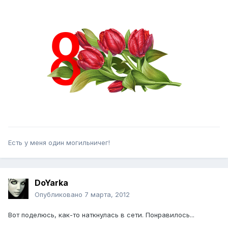
Есть у меня один могильничег!
DoYarka
Опубликовано
7 марта, 2012
Вот поделюсь, как-то наткнулась в сети. Понравилось...