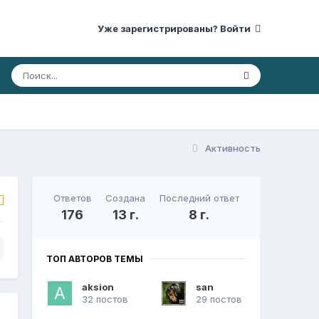
Уже зарегистрированы? Войти
Активность
Ответов
Создана
Последний ответ
176
13 г.
8 г.
ТОП АВТОРОВ ТЕМЫ
aksion
san
32 постов
29 постов