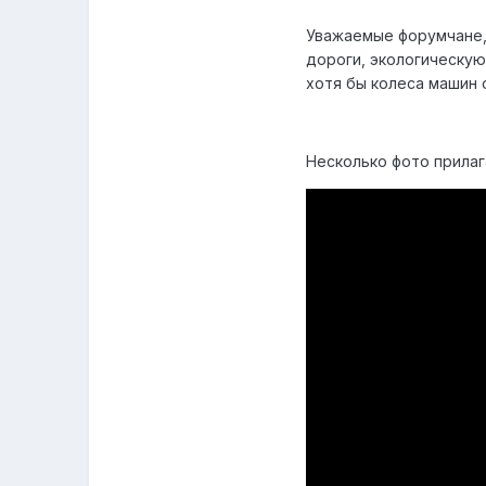
Уважаемые форумчане,
дороги, экологическую
хотя бы колеса машин 
Несколько фото прила