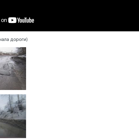
чала дороги)