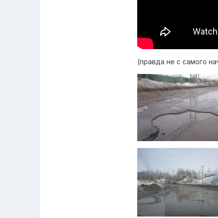
(правда не с самого на