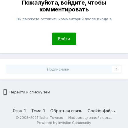
Пожалуйста, войдите, чтобы
комментировать
Вы сможете оставить комментарий после входа в
Войти
Подписчики
0
Перейти к списку тем
Язык
Тема
Обратная связь
Cookie-файлы
© 2008–2025 Iksha-Town.ru — Информационный портал
Powered by Invision Community