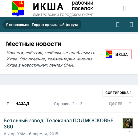
Регионально-Территориальный форум
Местные новости
Новости, события, глобальные проблемы гп.
Икша. Обсуждение, комментарии, мнения.
Икша в новостийных лентах СМИ.
СОРТИРОВКА
НАЗАД
Страница 2 из 2
ДАЛЕЕ
Бетонный завод. Телеканал ПОДМОСКОВЬЕ
360
Автор
YAMI
,
6 апреля, 2015