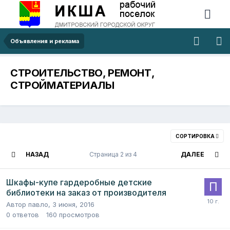
Объявления и реклама
СТРОИТЕЛЬСТВО, РЕМОНТ,
СТРОЙМАТЕРИАЛЫ
СОРТИРОВКА
НАЗАД
Страница 2 из 4
ДАЛЕЕ
Шкафы-купе гардеробные детские
библиотеки на заказ от производителя
Автор
павло
,
3 июня, 2016
0
ответов
160
просмотров