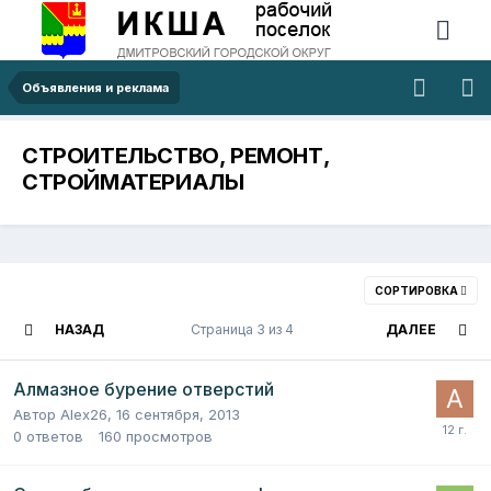
Объявления и реклама
СТРОИТЕЛЬСТВО, РЕМОНТ,
СТРОЙМАТЕРИАЛЫ
СОРТИРОВКА
НАЗАД
Страница 3 из 4
ДАЛЕЕ
Алмазное бурение отверстий
Автор
Alex26
,
16 сентября, 2013
0
ответов
160
просмотров