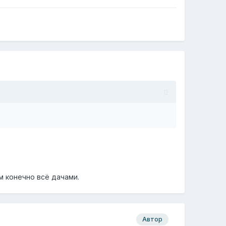
м конечно всё дачами.
Автор