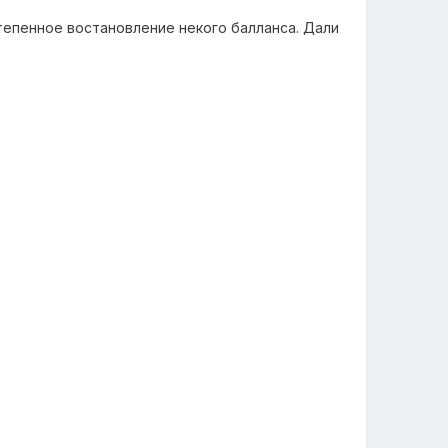
степенное востановление некого балланса. Дали