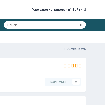
Уже зарегистрированы? Войти
Активность
Подписчики
0