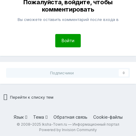
Пожалуйста, войдите, чтобы
комментировать
Вы сможете оставить комментарий после входа в
Войти
Подписчики
0
Перейти к списку тем
Язык
Тема
Обратная связь
Cookie-файлы
© 2008–2025 Iksha-Town.ru — Информационный портал
Powered by Invision Community